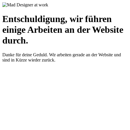
Entschuldigung, wir führen
einige Arbeiten an der Website
durch.
Danke für deine Geduld. Wir arbeiten gerade an der Website und
sind in Kürze wieder zurück.